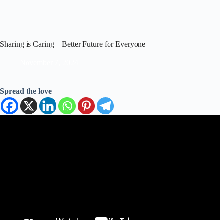
Sharing is Caring – Better Future for Everyone
November 7, 2024
Spread the love